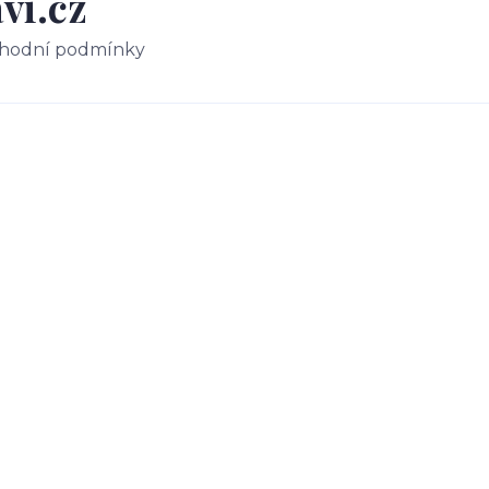
vi.cz
hodní podmínky