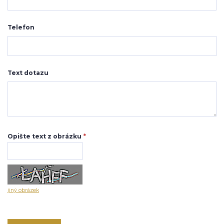
Telefon
Text dotazu
Opište text z obrázku
*
jiný obrázek