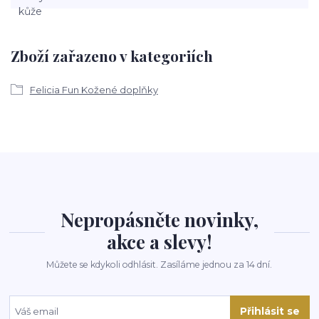
Zboží zařazeno v kategoriích
Felicia Fun Kožené doplňky
Nepropásněte novinky,
akce a slevy!
Můžete se kdykoli odhlásit. Zasíláme jednou za 14 dní.
Přihlásit se