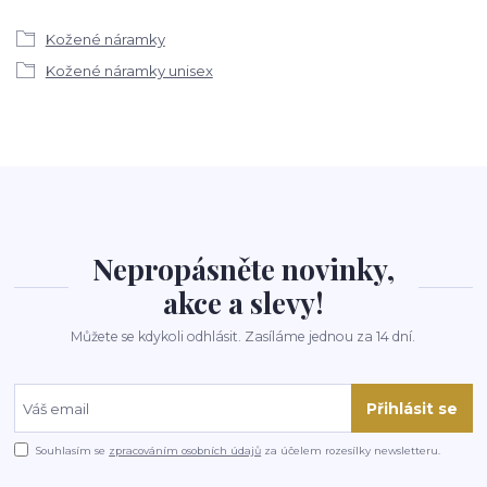
Kožené náramky
Kožené náramky unisex
Nepropásněte novinky,
akce a slevy!
Můžete se kdykoli odhlásit. Zasíláme jednou za 14 dní.
Přihlásit se
Souhlasím se
zpracováním osobních údajů
za účelem rozesílky newsletteru.