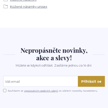
Kožené náramky unisex
Nepropásněte novinky,
akce a slevy!
Můžete se kdykoli odhlásit. Zasíláme jednou za 14 dní.
Přihlásit se
Souhlasím se
zpracováním osobních údajů
za účelem rozesílky newsletteru.