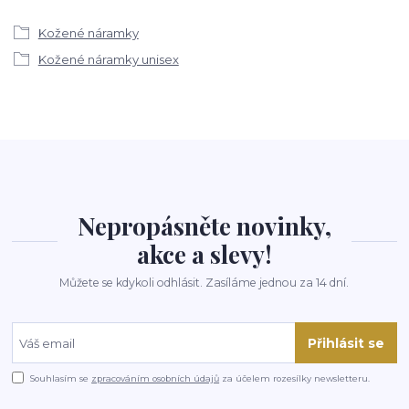
Kožené náramky
Kožené náramky unisex
Nepropásněte novinky,
akce a slevy!
Můžete se kdykoli odhlásit. Zasíláme jednou za 14 dní.
Přihlásit se
Souhlasím se
zpracováním osobních údajů
za účelem rozesílky newsletteru.