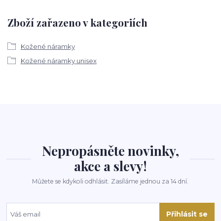
Zboží zařazeno v kategoriích
Kožené náramky
Kožené náramky unisex
Nepropásněte novinky,
akce a slevy!
Můžete se kdykoli odhlásit. Zasíláme jednou za 14 dní.
Přihlásit se