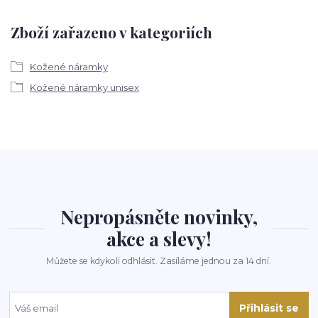
Zboží zařazeno v kategoriích
Kožené náramky
Kožené náramky unisex
Nepropásněte novinky,
akce a slevy!
Můžete se kdykoli odhlásit. Zasíláme jednou za 14 dní.
Přihlásit se