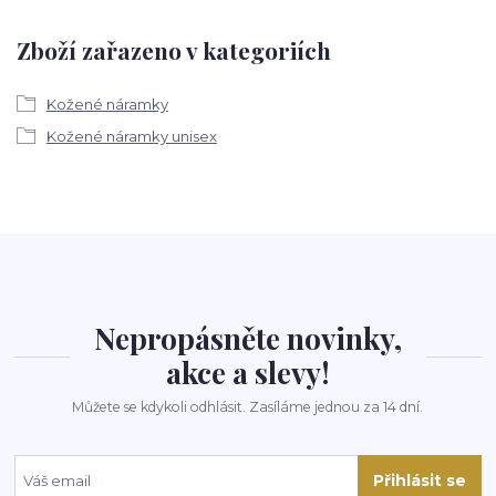
Zboží zařazeno v kategoriích
Kožené náramky
Kožené náramky unisex
Nepropásněte novinky,
akce a slevy!
Můžete se kdykoli odhlásit. Zasíláme jednou za 14 dní.
Přihlásit se