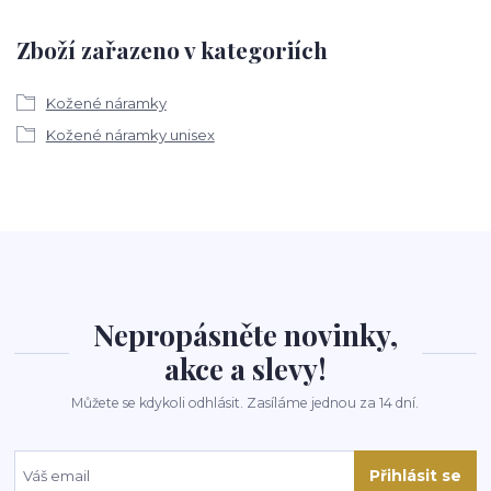
Zboží zařazeno v kategoriích
Kožené náramky
Kožené náramky unisex
Nepropásněte novinky,
akce a slevy!
Můžete se kdykoli odhlásit. Zasíláme jednou za 14 dní.
Přihlásit se