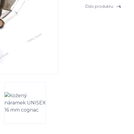
Číslo produktu:
-4