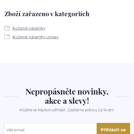
Zboží zařazeno v kategoriích
Kožené náramky
Kožené náramky unisex
Nepropásněte novinky,
akce a slevy!
Můžete se kdykoli odhlásit. Zasíláme jednou za 14 dní.
Přihlásit se