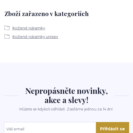
Zboží zařazeno v kategoriích
Kožené náramky
Kožené náramky unisex
Nepropásněte novinky,
akce a slevy!
Můžete se kdykoli odhlásit. Zasíláme jednou za 14 dní.
Přihlásit se