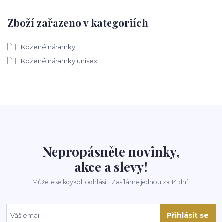
Zboží zařazeno v kategoriích
Kožené náramky
Kožené náramky unisex
Nepropásněte novinky,
akce a slevy!
Můžete se kdykoli odhlásit. Zasíláme jednou za 14 dní.
Přihlásit se