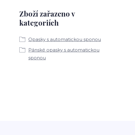
Zboží zařazeno v
kategoriích
Opasky s automatickou sponou
Pánské opasky s automatickou
sponou