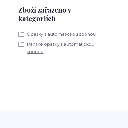
Zboží zařazeno v
kategoriích
Opasky s automatickou sponou
Pánské opasky s automatickou
sponou