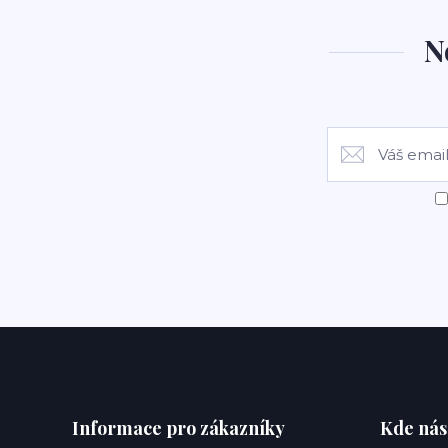
N
Informace pro zákazníky
Kde nás