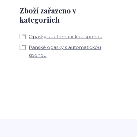
Zboží zařazeno v
kategoriích
Opasky s automatickou sponou
Pánské opasky s automatickou
sponou