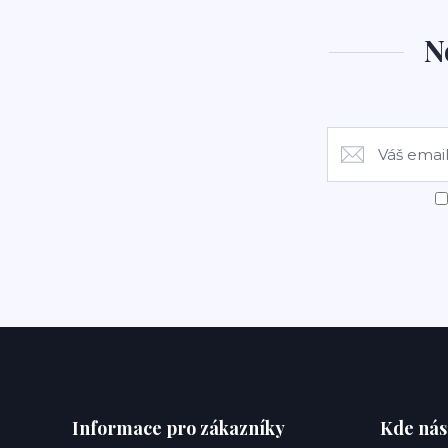
N
Informace pro zákazníky
Kde nás