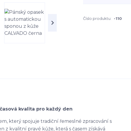
Číslo produktu:
-110
časová kvalita pro každý den
m, který spojuje tradiční řemeslné zpracování s
 z kvalitní pravé kůže, která s časem získává