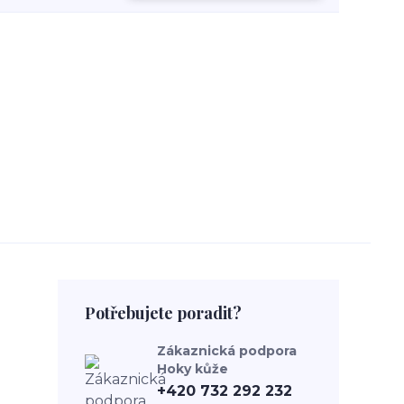
Potřebujete poradit?
Zákaznická podpora
Hoky kůže
+420 732 292 232