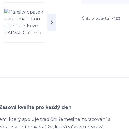
Číslo produktu:
-123
časová kvalita pro každý den
m, který spojuje tradiční řemeslné zpracování s
 z kvalitní pravé kůže, která s časem získává