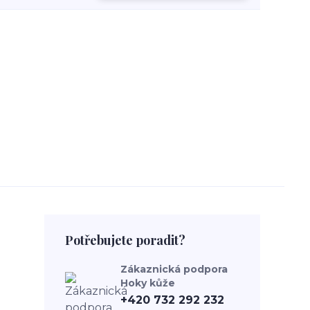
Potřebujete poradit?
Zákaznická podpora
Hoky kůže
+420 732 292 232