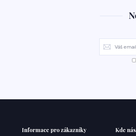
N
Informace pro zákazníky
Kde nás