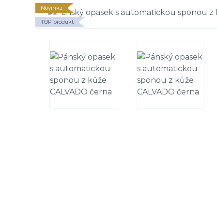
Novinka
TOP produkt