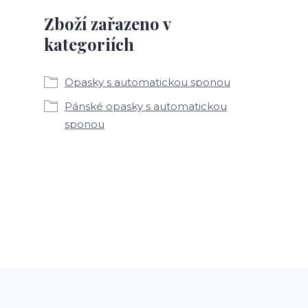
Zboží zařazeno v
kategoriích
Opasky s automatickou sponou
Pánské opasky s automatickou
sponou