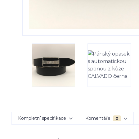
Kompletní specifikace
Komentáře
0