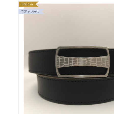
Novinka
TOP produkt