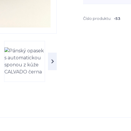
Číslo produktu:
-53