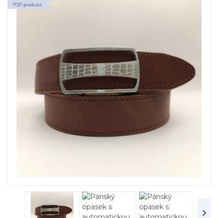
TOP produkt