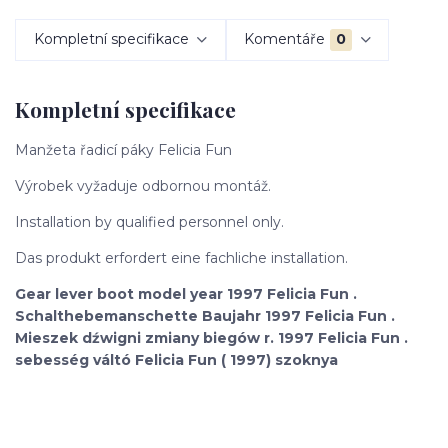
Kompletní specifikace
Komentáře
0
Kompletní specifikace
Manžeta řadicí páky Felicia Fun
Výrobek vyžaduje odbornou montáž.
Installation by qualified personnel only.
Das produkt erfordert eine fachliche installation.
Gear lever boot model year 1997 Felicia Fun .
Schalthebemanschette Baujahr 1997 Felicia Fun .
Mieszek dźwigni zmiany biegów r. 1997 Felicia Fun .
sebesség váltó Felicia Fun ( 1997) szoknya