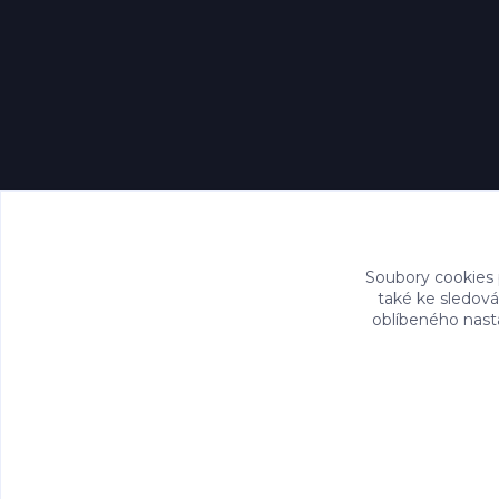
Soubory cookies
také ke sledová
oblíbeného nasta