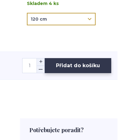
Skladem 4 ks
Přidat do košíku
Potřebujete poradit?